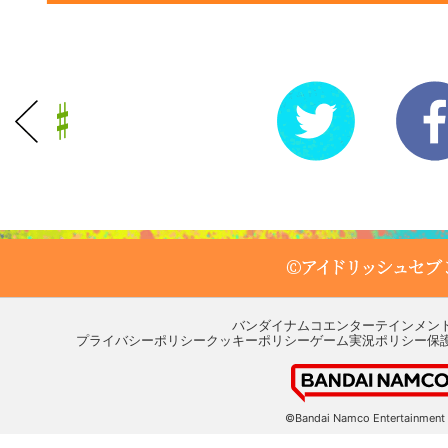
バンダイナムコエンターテインメン
プライバシーポリシー
クッキーポリシー
ゲーム実況ポリシー
保
©Bandai Namco Entertainment 