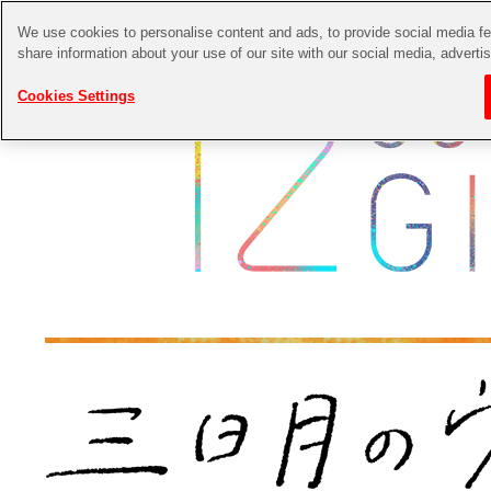
We use cookies to personalise content and ads, to provide social media fea
share information about your use of our site with our social media, adverti
Cookies Settings