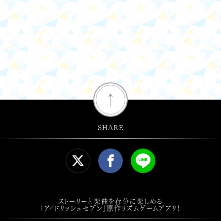
↑
SHARE
ストーリーと楽曲を存分に楽しめる
「アイドリッシュセブン」原作リズムゲームアプリ！