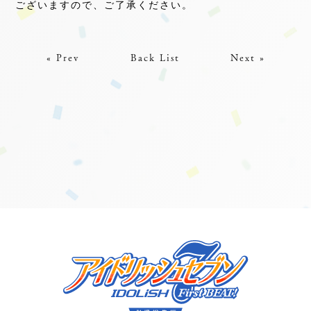
ございますので、ご了承ください。
« Prev
Back List
Next »