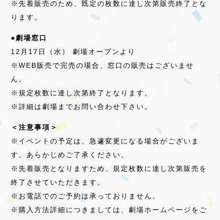
※先着販売のため、既定の枚数に達し次第販売終了とな
ります。
●劇場窓口
12月17日（水） 劇場オープンより
※WEB販売で完売の場合、窓口の販売はございませ
ん。
※規定枚数に達し次第終了となります。
※詳細は劇場までお問い合わせ下さい。
＜注意事項＞
※イベントの予定は、急遽変更になる場合がございま
す。あらかじめご了承ください。
※先着販売となりますため、規定枚数に達し次第販売を
終了させていただきます。
※お電話でのご予約は承っておりません。
※購入方法詳細につきましては、劇場ホームページをご