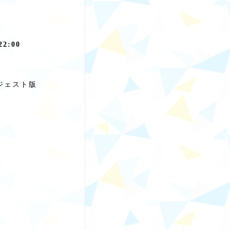
:00
イジェスト版