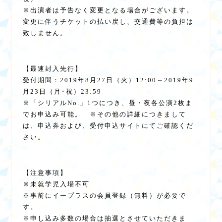
※出演者は予告なく変更となる場合がございます。
変更に伴うチケットの払い戻し、交通費等の負担は
致しません。
【最速封入先行】
受付期間：2019年8月27日（火）12:00～2019年9
月23日（月･祝）23:59
※「シリアルNo.」1つにつき、昼・夜各公演2枚ま
でお申込み可能。 ※その他の詳細につきまして
は、申込券および、受付申込サイトにてご確認くだ
さい。
【注意事項】
※未就学児入場不可
※事前にイープラスの会員登録（無料）が必要で
す。
※申し込み多数の場合は抽選とさせていただきま