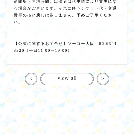
※開場・開演時間、出演者は諸事情により変更にな
る場合がございます。それに伴うチケット代・交通
費等の払い戻しは致しません。予めご了承くださ
い。
【公演に関するお問合せ】ソーゴー大阪 06-6344-
3326（平日11:00～19:00）
<
view all
>