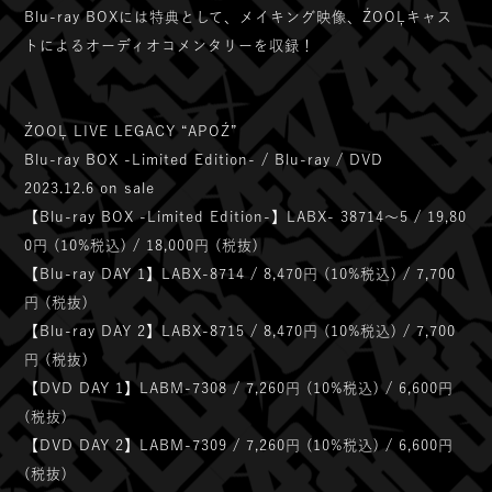
Blu-ray BOXには特典として、メイキング映像、ŹOOĻキャス
トによるオーディオコメンタリーを収録！
ŹOOĻ LIVE LEGACY “APOŹ”
Blu-ray BOX -Limited Edition- / Blu-ray / DVD
2023.12.6 on sale
【Blu-ray BOX -Limited Edition-】LABX- 38714～5 / 19,80
0円 (10%税込) / 18,000円 (税抜)
【Blu-ray DAY 1】LABX-8714 / 8,470円 (10%税込) / 7,700
円 (税抜)
【Blu-ray DAY 2】LABX-8715 / 8,470円 (10%税込) / 7,700
円 (税抜)
【DVD DAY 1】LABM-7308 / 7,260円 (10%税込) / 6,600円
(税抜)
【DVD DAY 2】LABM-7309 / 7,260円 (10%税込) / 6,600円
(税抜)