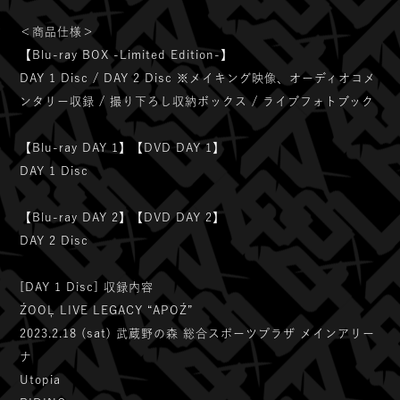
＜商品仕様＞
【Blu-ray BOX -Limited Edition-】
DAY 1 Disc / DAY 2 Disc ※メイキング映像、オーディオコメ
ンタリー収録 / 撮り下ろし収納ボックス / ライブフォトブック
【Blu-ray DAY 1】【DVD DAY 1】
DAY 1 Disc
【Blu-ray DAY 2】【DVD DAY 2】
DAY 2 Disc
[DAY 1 Disc] 収録内容
ŹOOĻ LIVE LEGACY “APOŹ”
2023.2.18 (sat) 武蔵野の森 総合スポーツプラザ メインアリー
ナ
Utopia