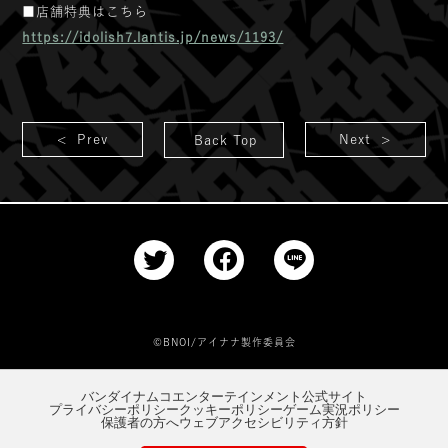
■店舗特典はこちら
https://idolish7.lantis.jp/news/1193/
< Prev
Next >
Back Top
©BNOI/アイナナ製作委員会
バンダイナムコエンターテインメント公式サイト
プライバシーポリシー
クッキーポリシー
ゲーム実況ポリシー
保護者の方へ
ウェブアクセシビリティ方針