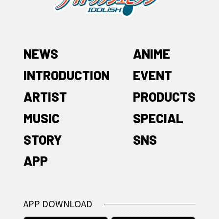
NEWS
ANIME
INTRODUCTION
EVENT
ARTIST
PRODUCTS
MUSIC
SPECIAL
STORY
SNS
APP
APP DOWNLOAD