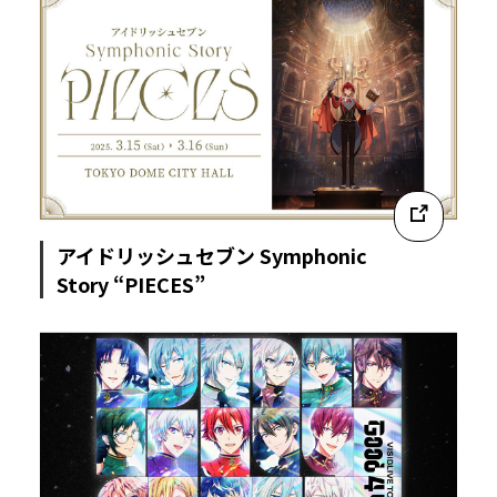
アイドリッシュセブン Symphonic
Story “PIECES”