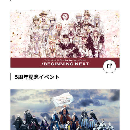
5周年記念イベント