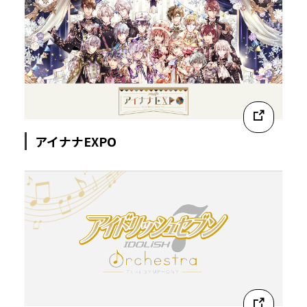
アイナナEXPO