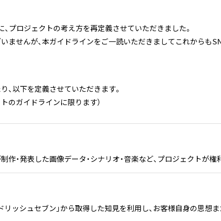
に、プロジェクトの考え方を再定義させていただきました。
いませんが、本ガイドラインをご一読いただきましてこれからもS
り、以下を定義させていただきます。
クトのガイドラインに限ります）
が制作・発表した画像データ・シナリオ・音楽など、プロジェクトが権
ドリッシュセブン」から取得した知見を利用し、お客様自身の思想ま