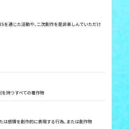
NSを通じた活動や、二次創作を是非楽しんでいただけ
利を持つすべての著作物
たは感情を創作的に表現する行為、または創作物