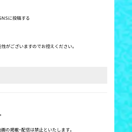
SNSに投稿する
む可能性がございますのでお控えください。
。
画の掲載・配信は禁止といたします。