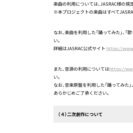
楽曲の利用については、JASRAC様の
※本プロジェクトの楽曲はすべてJASR
なお、楽曲を利用した「踊ってみた」、「
い。
詳細はJASRAC公式サイト
https://www.
また、音源の利用については
https://ww
い。
なお、音楽原盤を利用した「踊ってみた」
あらかじめご了承ください。
（４）二次創作について