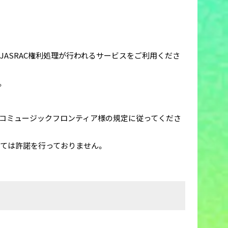
JASRAC権利処理が行われるサービスをご利用くださ
。
コミュージックフロンティア様の規定に従ってくださ
いては許諾を行っておりません。