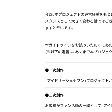
今回、本プロジェクトの運営経験をもと
スタンスとして大きく変わる話ではござ
ますと幸いです。
本ガイドラインをお読みいただくにあた
（※以下の定義は、あくまで本プロジェ
●一次創作
「アイドリッシュセブン」プロジェクト
●二次創作
お客様がファン活動の一環として「アイ