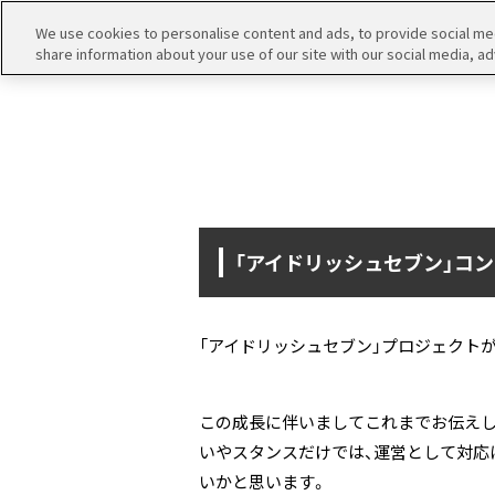
We use cookies to personalise content and ads, to provide social medi
share information about your use of our site with our social media, ad
「アイドリッシュセブン」コ
「アイドリッシュセブン」プロジェクト
この成長に伴いましてこれまでお伝えし
いやスタンスだけでは、運営として対応
いかと思います。