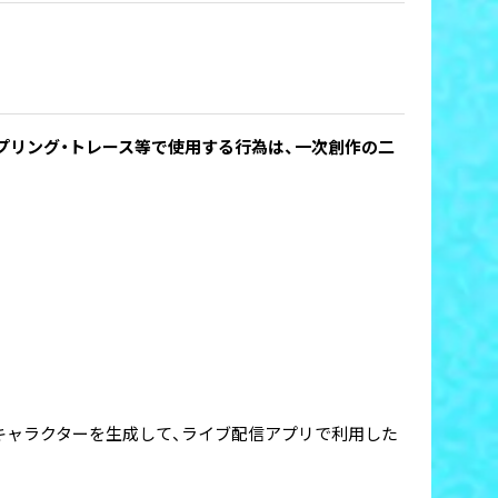
ンプリング・トレース等で使用する行為は、一次創作の二
キャラクターを生成して、ライブ配信アプリで利用した