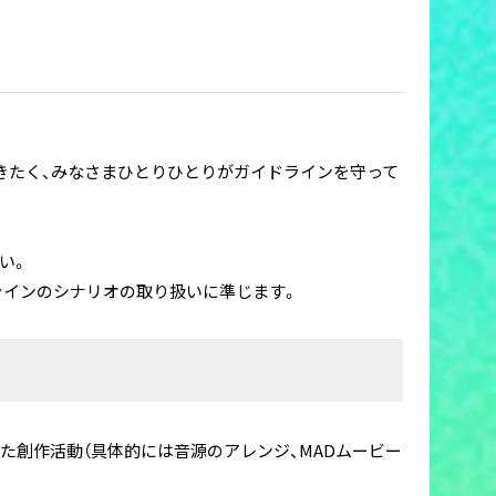
きたく、みなさまひとりひとりがガイドラインを守って
い。
ラインのシナリオの取り扱いに準じます。
した創作活動（具体的には音源のアレンジ、MADムービー