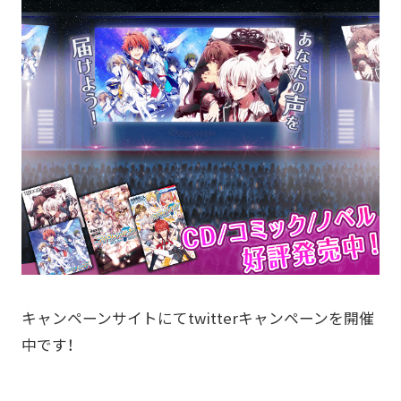
キャンペーンサイトにてtwitterキャンペーンを開催
中です！