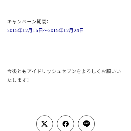
キャンペーン期間：
2015年12月16日～2015年12月24日
今後ともアイドリッシュセブンをよろしくお願いい
たします！