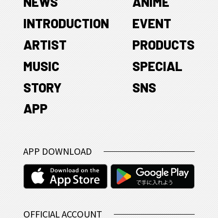
NEWS
ANIME
INTRODUCTION
EVENT
ARTIST
PRODUCTS
MUSIC
SPECIAL
STORY
SNS
APP
APP DOWNLOAD
OFFICIAL ACCOUNT