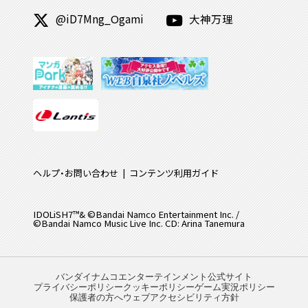
@iD7Mng_Ogami
大神万理
ヘルプ・お問い合わせ
コンテンツ利用ガイド
IDOLiSH7™& ©Bandai Namco Entertainment Inc. /
©Bandai Namco Music Live Inc. CD: Arina Tanemura
バンダイナムコエンターテインメント公式サイト
プライバシーポリシー
クッキーポリシー
ゲーム実況ポリシー
保護者の方へ
ウェブアクセシビリティ方針