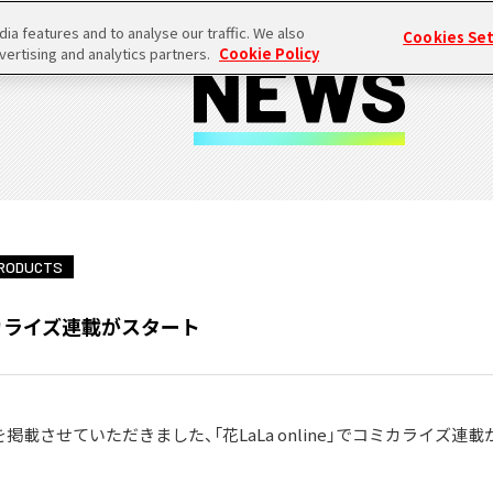
a features and to analyse our traffic. We also
Cookies Se
vertising and analytics partners.
Cookie Policy
RODUCTS
コミカライズ連載がスタート
漫画を掲載させていただきました、「花LaLa online」でコミカライ