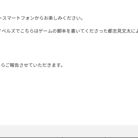
C・スマートフォンからお楽しみください。
社ノベルズでこちらはゲームの脚本を書いてくださった都志見文太
らご報告させていただきます。