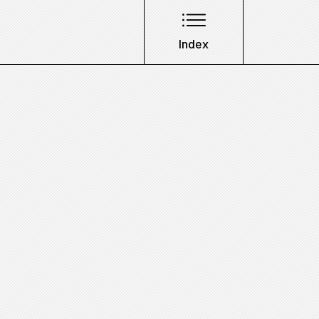
Index