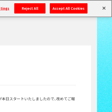
ttings
Reject All
Accept All Cookies
ズ連載が本日スタートいたしましたので、改めてご報