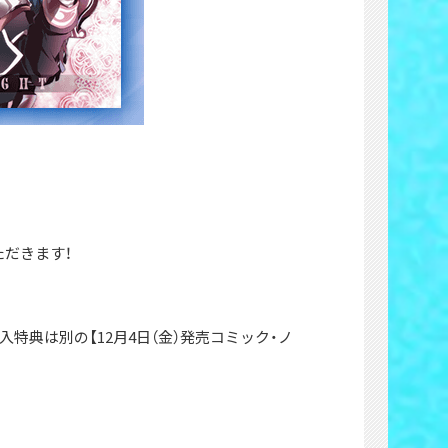
だきます！
特典は別の【12月4日（金）発売コミック・ノ