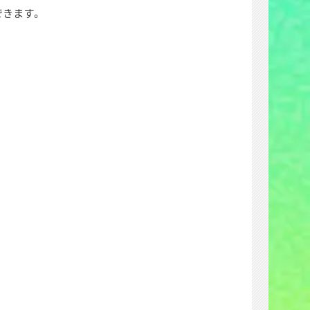
加できます。