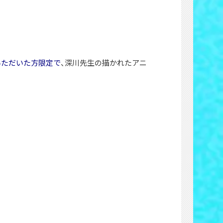
いただいた方限定で
、深川先生の描かれたアニ