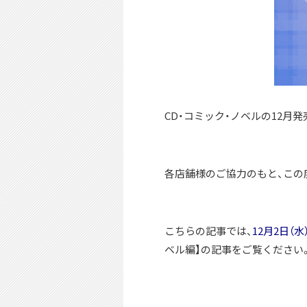
CD・コミック・ノベルの12月
各店舗様のご協力のもと、この
こちらの記事では、
12月2日（
ベル編】の記事をご覧ください