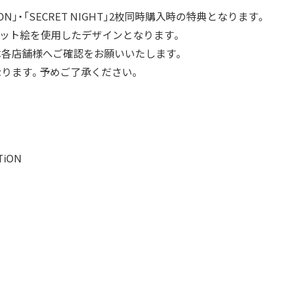
TiON」・「SECRET NIGHT」2枚同時購入時の特典となります。
ット絵を使用したデザインとなります。
は各店舗様へご確認をお願いいたします。
ります。予めご了承ください。
TiON