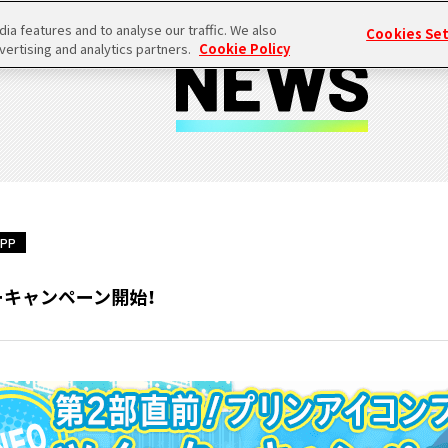
a features and to analyse our traffic. We also
Cookies Se
vertising and analytics partners.
Cookie Policy
PP
ーキャンペーン開始！