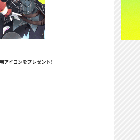
ター用アイコンをプレゼント！