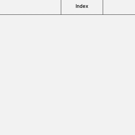
Index