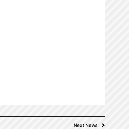
Next News