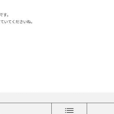
です。
ていてくださいね。