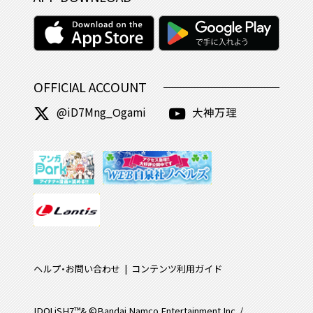
OFFICIAL ACCOUNT
@iD7Mng_Ogami
大神万理
ヘルプ・お問い合わせ
コンテンツ利用ガイド
IDOLiSH7™& ©Bandai Namco Entertainment Inc. /