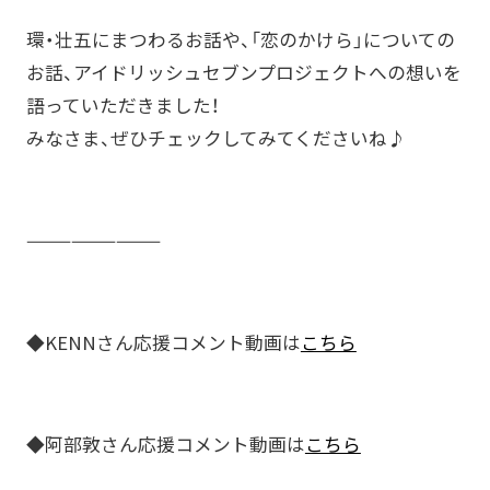
環・壮五にまつわるお話や、「恋のかけら」についての
お話、アイドリッシュセブンプロジェ
­クトへの想いを
語っていただきました！
みなさま、ぜひチェックしてみてくださいね♪
—————————
◆KENNさん応援コメント動画は
こちら
◆阿部敦さん応援コメント動画は
こちら