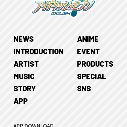
NEWS
ANIME
INTRODUCTION
EVENT
ARTIST
PRODUCTS
MUSIC
SPECIAL
STORY
SNS
APP
APP DOWNLOAD