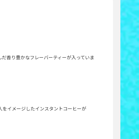
選んだ香り豊かなフレーバーティーが入っていま
3人をイメージしたインスタントコーヒーが