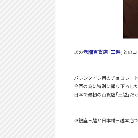
老舗百貨店「三越」
あの
とのコ
バレンタイン用のチョコレート
今回の為に特別に撮り下ろした
日本で最初の百貨店「三越」だ
※銀座三越と日本橋三越本店で