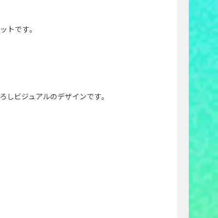
セットです。
ろしビジュアルのデザインです。