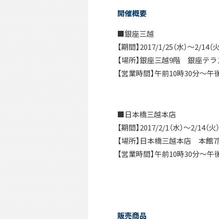
開催概要
■銀座三越
【期間】2017/1/25（水）～2/
【場所】銀座三越9階 銀座テラ
【営業時間】午前10時30分～午
■日本橋三越本店
【期間】2017/2/1（水）～2/14（火
【場所】日本橋三越本店 本館7
【営業時間】午前10時30分～午後
販売商品