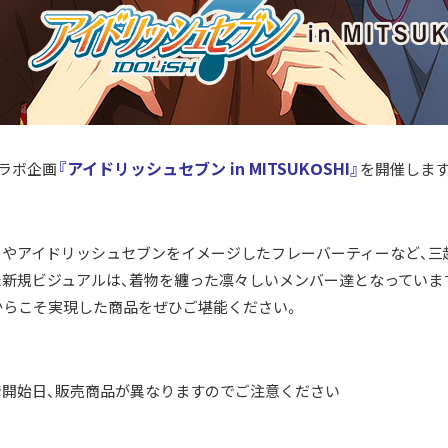
『アイドリッシュセブン in MITSUKOSHI』
ラボ企画
を開催します
やアイドリッシュセブンをイメージしたフレーバーティーなど、三
新規ビジュアルは、着物を纏った凛々しいメンバー達となっていま
からこそ実現した商品をぜひご堪能ください。
開始日、販売商品が異なりますのでご注意ください