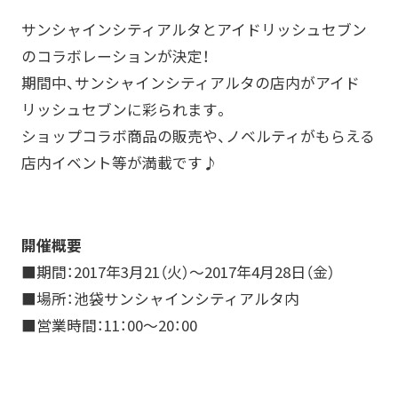
サンシャインシティアルタとアイドリッシュセブン
のコラボレーションが決定！
期間中、サンシャインシティアルタの店内がアイド
リッシュセブンに彩られます。
ショップコラボ商品の販売や、ノベルティがもらえる
店内イベント等が満載です♪
開催概要
■期間：2017年3月21（火）～2017年4月28日（金）
■場所：池袋サンシャインシティアルタ内
■営業時間：11：00～20：00