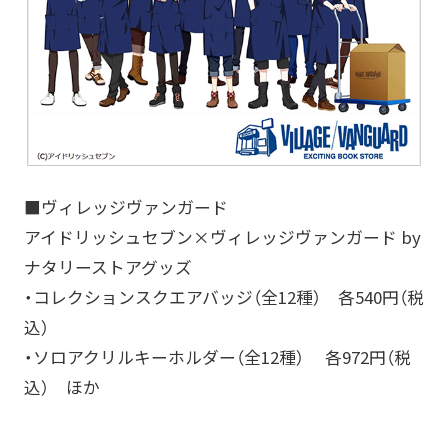
■ヴィレッジヴァンガード
アイドリッシュセブン×ヴィレッジヴァンガード by
ナタリーストアグッズ
・コレクションスクエアバッジ（全12種） 各540円（税
込）
・ソロアクリルキーホルダー（全12種） 各972円（税
込） ほか