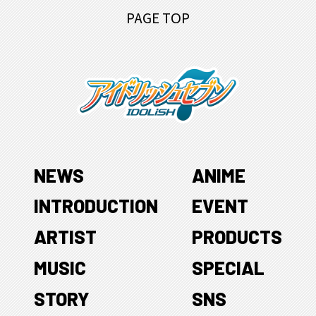
PAGE TOP
NEWS
ANIME
INTRODUCTION
EVENT
ARTIST
PRODUCTS
MUSIC
SPECIAL
STORY
SNS