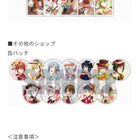
■その他のショップ
缶バッチ
＜注意事項＞