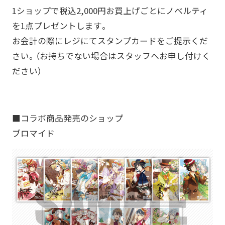
1ショップで税込2,000円お買上げごとにノベルティ
を1点プレゼントします。
お会計の際にレジにてスタンプカードをご提示くだ
さい。（お持ちでない場合はスタッフへお申し付けく
ださい）
■コラボ商品発売のショップ
ブロマイド