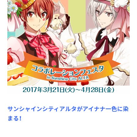
サンシャインシティアルタがアイナナ一色に染
まる！