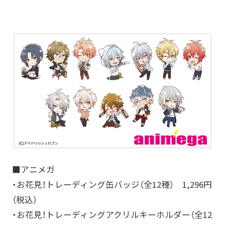
■アニメガ
・お花見！トレーディング缶バッジ（全12種） 1,296円
（税込）
・お花見！トレーディングアクリルキーホルダー（全12