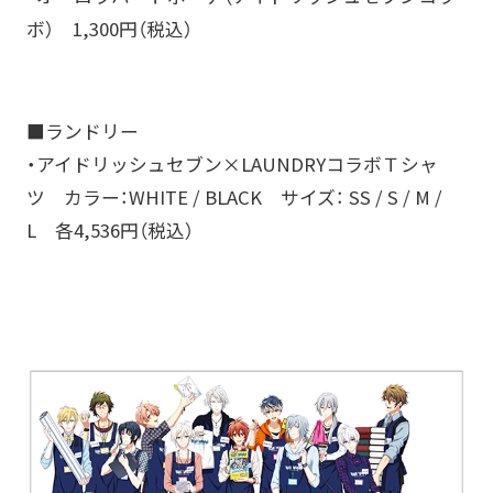
ボ） 1,300円（税込）
■ランドリー
・アイドリッシュセブン×LAUNDRYコラボＴシャ
ツ カラー：WHITE / BLACK サイズ： SS / S / M /
L 各4,536円（税込）