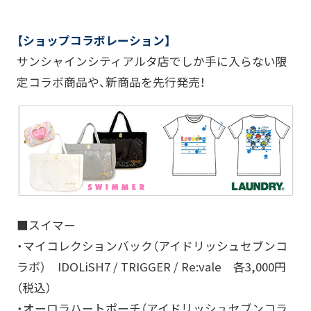
【ショップコラボレーション】
サンシャインシティアルタ店でしか手に入らない限
定コラボ商品や、新商品を先行発売！
■スイマー
・マイコレクションバック（アイドリッシュセブンコ
ラボ） IDOLiSH7 / TRIGGER / Re:vale 各3,000円
（税込）
・オーロラハートポーチ（アイドリッシュセブンコラ