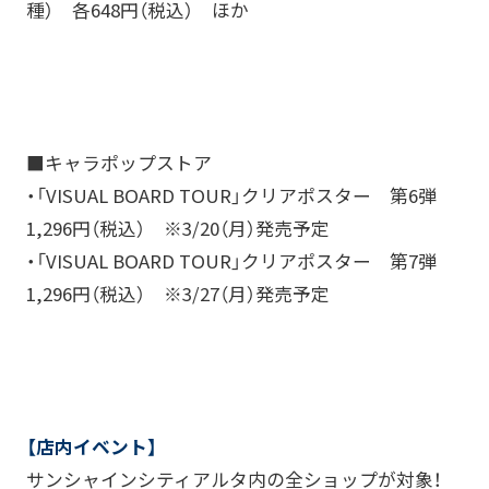
種） 各648円（税込） ほか
■キャラポップストア
・「VISUAL BOARD TOUR」クリアポスター 第6弾
1,296円（税込） ※3/20（月）発売予定
・「VISUAL BOARD TOUR」クリアポスター 第7弾
1,296円（税込） ※3/27（月）発売予定
【店内イベント】
サンシャインシティアルタ内の全ショップが対象！