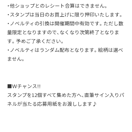
・他ショップとのレシート合算はできません。
・スタンプは当日のお買上げに限り押印いたします。
・ノベルティの引換は開催期間中有効です。ただし数
量限定となりますので、なくなり次第終了となりま
す。予めご了承ください。
・ノベルティはランダム配布となります。絵柄は選べ
ません。
■Ｗチャンス!!
スタンプを12個すべて集めた方へ、直筆サイン入りパ
ネルが当たる応募用紙をお渡しします♪