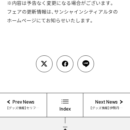
※内容は予告なく変更になる場合がございます。
フェアの更新情報は、サンシャインシティアルタの
ホームページにてお知らせいたします。
Prev News
Next News
【グッズ情報】セリフストラップ登場！
Index
【グッズ情報】伊勢丹コラボのヘアフレグランス登場！