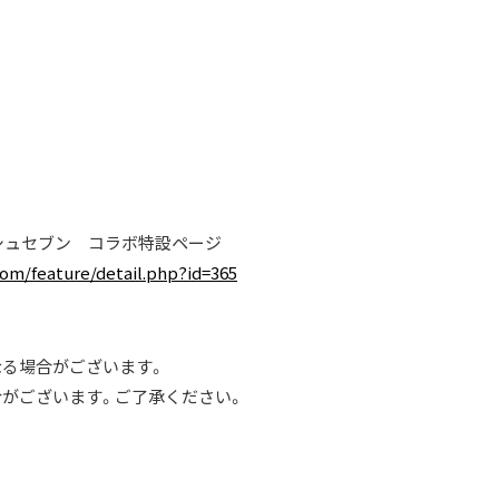
ドリッシュセブン コラボ特設ページ
om/feature/detail.php?id=365
る場合がございます。
がございます。ご了承ください。