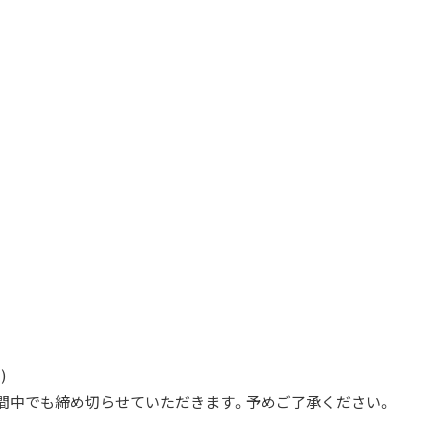
)
間中でも締め切らせていただきます。予めご了承ください。