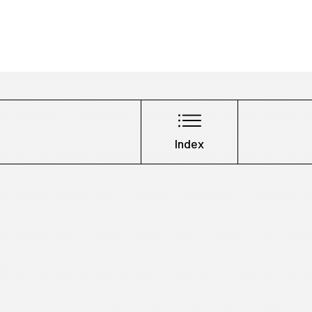
Index