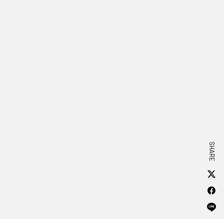
SHARE