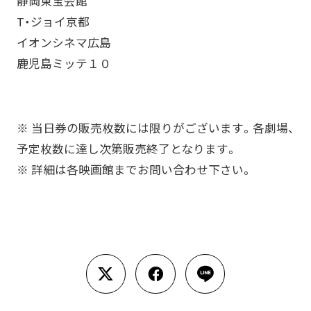
静岡東宝会館
T・ジョイ京都
イオンシネマ広島
鹿児島ミッテ１０
※ 当日券の販売枚数には限りがございます。各劇場、
予定枚数に達し次第販売終了となります。
※ 詳細は各映画館までお問い合わせ下さい。