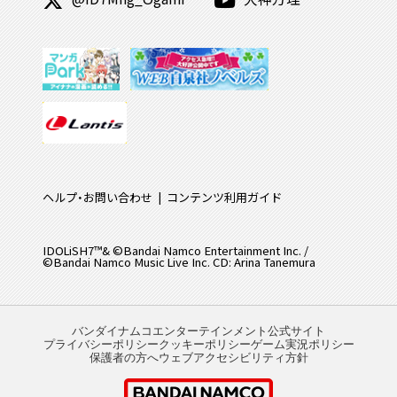
ヘルプ・お問い合わせ
コンテンツ利用ガイド
IDOLiSH7™& ©Bandai Namco Entertainment Inc. /
©Bandai Namco Music Live Inc. CD: Arina Tanemura
バンダイナムコエンターテインメント公式サイト
プライバシーポリシー
クッキーポリシー
ゲーム実況ポリシー
保護者の方へ
ウェブアクセシビリティ方針