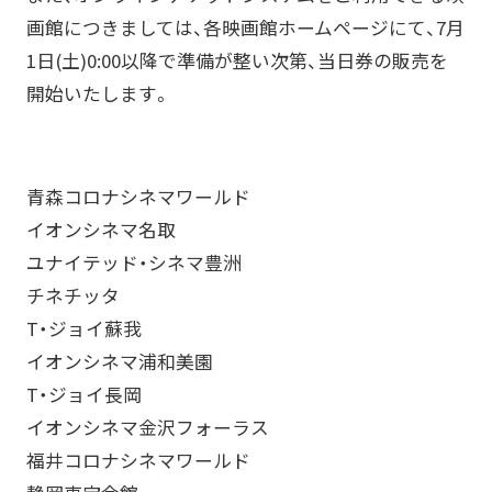
画館につきましては、各映画館ホームページにて、7月
1日(土)0:00以降で準備が整い次第、当日券の販売を
開始いたします。
青森コロナシネマワールド
イオンシネマ名取
ユナイテッド・シネマ豊洲
チネチッタ
T・ジョイ蘇我
イオンシネマ浦和美園
T・ジョイ長岡
イオンシネマ金沢フォーラス
福井コロナシネマワールド