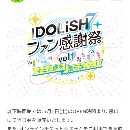
以下映画館では、7月1日(土)のOPEN時間より、窓口
にて当日券を販売いたします。
また、オンラインチケットシステムをご利用できる映