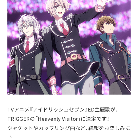
TVアニメ『アイドリッシュセブン』ED主題歌が、
TRIGGERの「Heavenly Visitor」に決定です！
ジャケットやカップリング曲など、続報をお楽しみに
♪