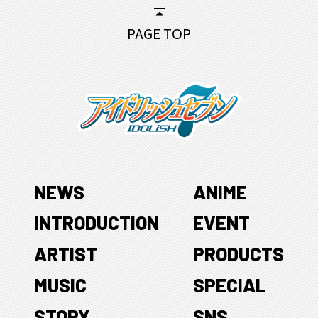
PAGE TOP
NEWS
ANIME
INTRODUCTION
EVENT
ARTIST
PRODUCTS
MUSIC
SPECIAL
STORY
SNS