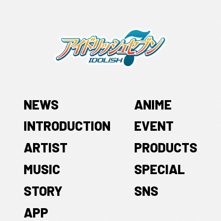
NEWS
ANIME
INTRODUCTION
EVENT
ARTIST
PRODUCTS
MUSIC
SPECIAL
STORY
SNS
APP