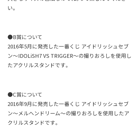
い。
●B賞について
2016年5月に発売した一番くじ アイドリッシュセブ
ン～IDOLiSH7 VS TRIGGER～の撮りおろしを使用し
たアクリルスタンドです。
●C賞について
2016年9月に発売した一番くじ アイドリッシュセブ
ン～メルヘンドリーム～の撮りおろしを使用したア
クリルスタンドです。