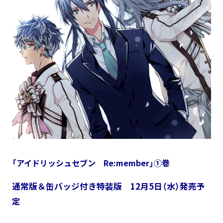
「アイドリッシュセブン Re:member」①巻
通常版＆缶バッジ付き特装版 12月5日（水）発売予
定