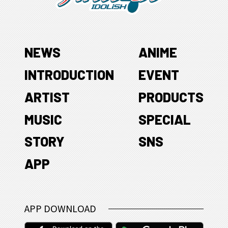
NEWS
ANIME
INTRODUCTION
EVENT
ARTIST
PRODUCTS
MUSIC
SPECIAL
STORY
SNS
APP
APP DOWNLOAD