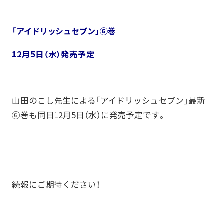
「アイドリッシュセブン」⑥巻
12月5日（水）発売予定
山田のこし先生による「アイドリッシュセブン」最新
⑥巻も同日12月5日（水）に発売予定です。
続報にご期待ください！