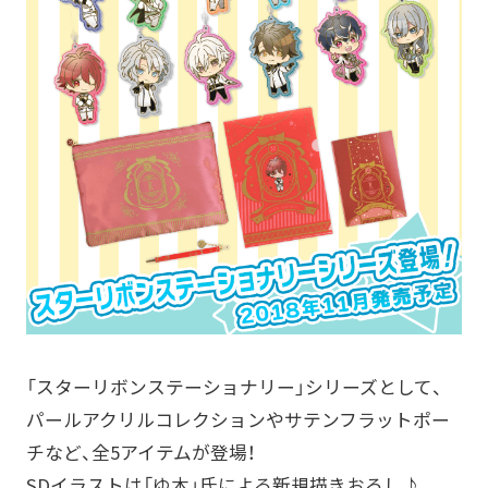
「スターリボンステーショナリー」シリーズとして、
パールアクリルコレクションやサテンフラットポー
チなど、全5アイテムが登場！
SDイラストは「ゆ木」氏による新規描きおろし♪