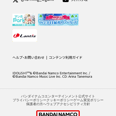
ヘルプ・お問い合わせ
コンテンツ利用ガイド
IDOLiSH7™& ©Bandai Namco Entertainment Inc. /
©Bandai Namco Music Live Inc. CD: Arina Tanemura
バンダイナムコエンターテインメント公式サイト
プライバシーポリシー
クッキーポリシー
ゲーム実況ポリシー
保護者の方へ
ウェブアクセシビリティ方針