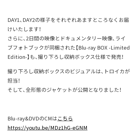
DAY1、DAY2の様子をそれぞれあますところなくお届
けいたします！
さらに、2日間の映像とドキュメンタリー映像、ライ
ブフォトブックが同梱された【Blu-ray BOX -Limited
Edition-】も、撮り下ろし収納ボックス仕様で発売！
撮り下ろし収納ボックスのビジュアルは、トロイカが
担当！
そして、全形態のジャケットが公開となりました！
Blu-ray&DVDのCMは
こちら
https://youtu.be/MDz1hG-eGNM