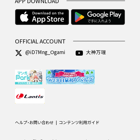
APP DOWNLOAD
OFFICIAL ACCOUNT
@iD7Mng_Ogami
大神万理
ヘルプ・お問い合わせ
コンテンツ利用ガイド