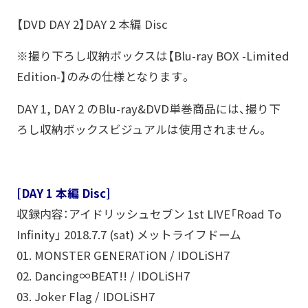
【DVD DAY 2】DAY 2 本編 Disc
※撮り下ろし収納ボックスは【Blu-ray BOX -Limited
Edition-】のみの仕様となります。
DAY 1, DAY 2 のBlu-ray&DVD単巻商品には、撮り下
ろし収納ボックスビジュアルは使用されません。
[DAY 1 本編 Disc]
収録内容：アイドリッシュセブン 1st LIVE「Road To
Infinity」 2018.7.7 (sat) メットライフドーム
01. MONSTER GENERATiON / IDOLiSH7
02. Dancing∞BEAT!! / IDOLiSH7
03. Joker Flag / IDOLiSH7