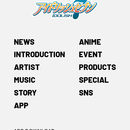
NEWS
ANIME
INTRODUCTION
EVENT
ARTIST
PRODUCTS
MUSIC
SPECIAL
STORY
SNS
APP