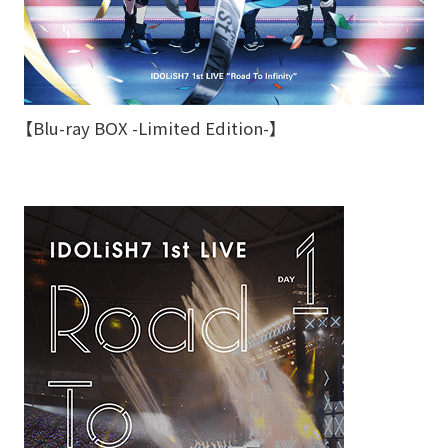
【Blu-ray BOX -Limited Edition-】