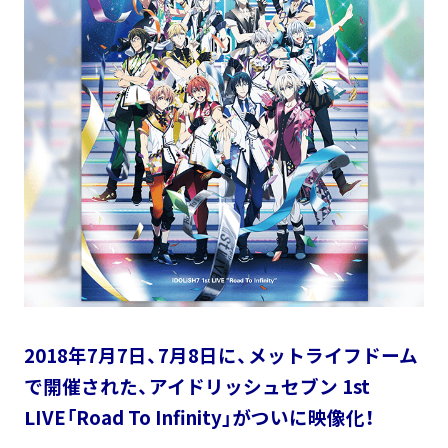
2018年7月7日、7月8日に、メットライフドーム
で開催された、アイドリッシュセブン 1st
LIVE「Road To Infinity」がついに映像化！