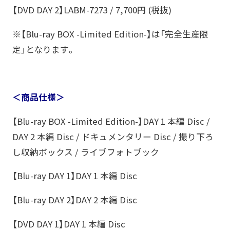
【DVD DAY 2】LABM-7273 / 7,700円 (税抜)
※【Blu-ray BOX -Limited Edition-】は「完全生産限
定」となります。
＜商品仕様＞
【Blu-ray BOX -Limited Edition-】DAY 1 本編 Disc /
DAY 2 本編 Disc / ドキュメンタリー Disc / 撮り下ろ
し収納ボックス / ライブフォトブック
【Blu-ray DAY 1】DAY 1 本編 Disc
【Blu-ray DAY 2】DAY 2 本編 Disc
【DVD DAY 1】DAY 1 本編 Disc