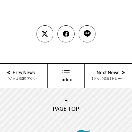
Prev News
Next News
【グッズ情報】アクリルスタンドキーホルダー 2019カレンダーver.発売決定！
Index
【グッズ情報】トレーディング缶バッジ 2019カレンダーver.発売決定！
PAGE TOP