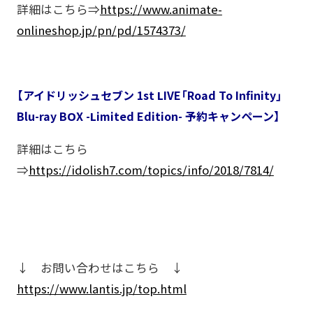
詳細はこちら⇒
https://www.animate-
onlineshop.jp/pn/pd/1574373/
【アイドリッシュセブン 1st LIVE「Road To Infinity」
Blu-ray BOX -Limited Edition- 予約キャンペーン】
詳細はこちら
⇒
https://idolish7.com/topics/info/2018/7814/
↓ お問い合わせはこちら ↓
https://www.lantis.jp/top.html