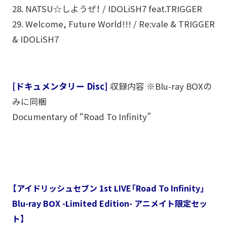
28. NATSU☆しようぜ！ / IDOLiSH7 feat.TRIGGER
29. Welcome, Future World!!! / Re:vale & TRIGGER
& IDOLiSH7
[ドキュメンタリー Disc]
収録内容 ※Blu-ray BOXの
みに同梱
Documentary of “Road To Infinity”
【アイドリッシュセブン 1st LIVE「Road To Infinity」
Blu-ray BOX -Limited Edition- アニメイト限定セッ
ト】