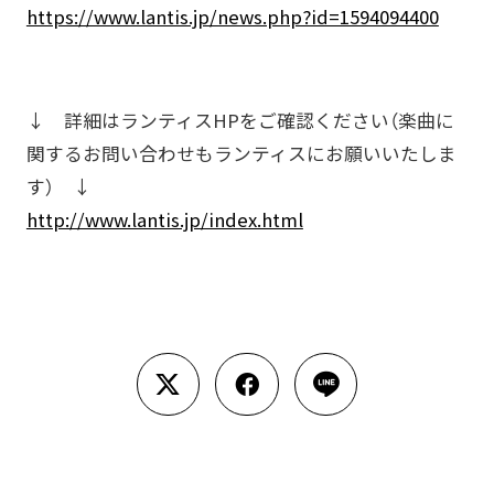
https://www.lantis.jp/news.php?id=1594094400
↓ 詳細はランティスHPをご確認ください（楽曲に
関するお問い合わせもランティスにお願いいたしま
す） ↓
http://www.lantis.jp/index.html