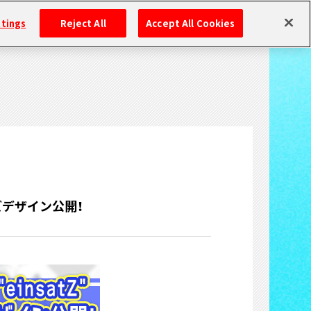
ttings
Reject All
Accept All Cookies
グッズデザイン公開！