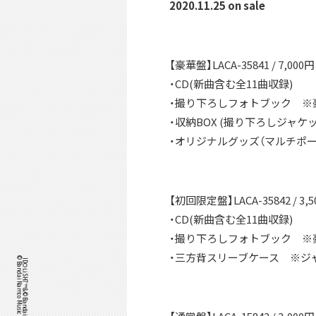
2020.11.25 on sale
【豪華盤】LACA-35841 / 7,000円
・CD(新曲含む全11曲収録)
・撮り下ろしフォトブック ※
・収納BOX (撮り下ろしジャケッ
・オリジナルグッズ（マルチポーチ
【初回限定盤】LACA-35842 / 3,5
・CD(新曲含む全11曲収録)
・撮り下ろしフォトブック ※
・三方背スリーブケース ※ジ