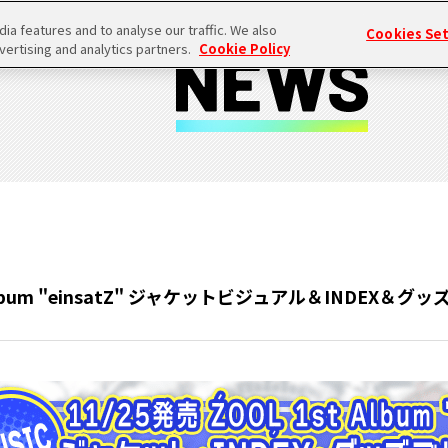
a features and to analyse our traffic. We also
Cookies Se
vertising and analytics partners.
Cookie Policy
 Album "einsatZ" ジャケットビジュアル＆INDEX＆