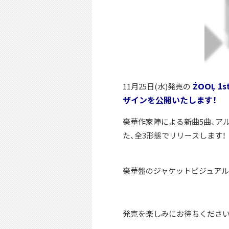
ŹOOĻ 
11月25日(水)発売の
ザインを公開いたします！
豪華作家陣による新曲5曲、ア
た、全3形態でリリースします！
豪華盤のジャケットビジュアルは
発売を楽しみにお待ちくださ