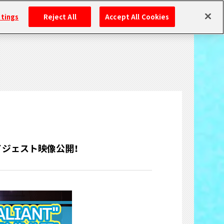
ttings
Reject All
Accept All Cookies
D ダイジェスト映像公開！