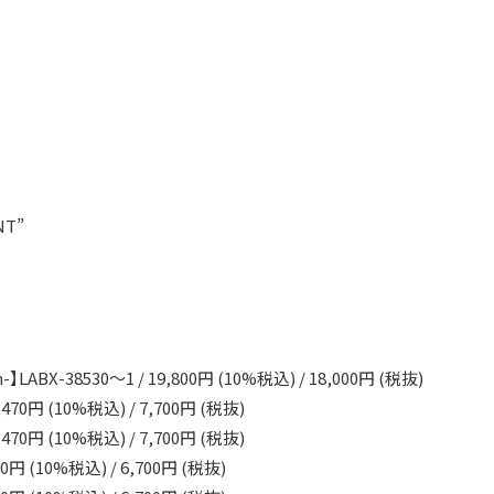
NT”
ion-】LABX-38530～1 / 19,800円 (10%税込) / 18,000円 (税抜)
 8,470円 (10%税込) / 7,700円 (税抜)
 8,470円 (10%税込) / 7,700円 (税抜)
370円 (10%税込) / 6,700円 (税抜)