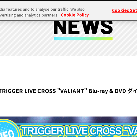
a features and to analyse our traffic. We also
Cookies Se
vertising and analytics partners.
Cookie Policy
GER LIVE CROSS "VALIANT" Blu-ray & DV