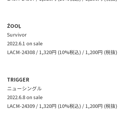
ŹOOĻ
Survivor
2022.6.1 on sale
LACM-24308 / 1,320円 (10%税込) / 1,200円 (税抜)
TRIGGER
ニューシングル
2022.6.8 on sale
LACM-24309 / 1,320円 (10%税込) / 1,200円 (税抜)