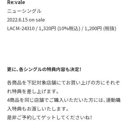
Re:vale
ニューシングル
2022.6.15 on sale
LACM-24310 / 1,320円 (10%税込) / 1,200円 (税抜)
更に、各シングルの特典内容も決定！
各商品を下記対象店舗にてお買い上げの方にそれぞ
れ特典を差し上げます。
4商品を同じ店舗でご購入いただいた方には、連動購
入特典もお渡しいたします。
是非ご予約してゲットしてくださいね！