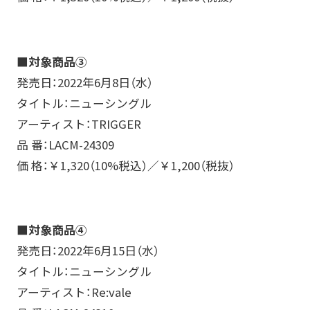
■対象商品③
発売日：2022年6月8日（水）
タイトル：ニューシングル
アーティスト：TRIGGER
品 番：LACM-24309
価 格：￥1,320（10%税込）／￥1,200（税抜）
■対象商品④
発売日：2022年6月15日（水）
タイトル：ニューシングル
アーティスト：Re:vale