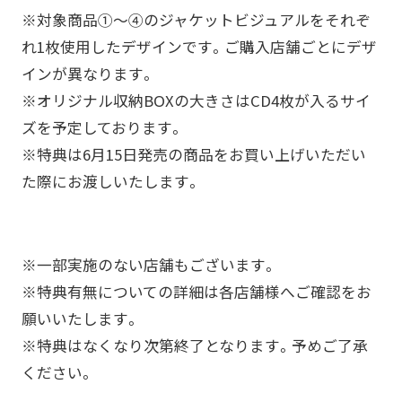
※対象商品①～④のジャケットビジュアルをそれぞ
れ1枚使用したデザインです。ご購入店舗ごとにデザ
インが異なります。
※オリジナル収納BOXの大きさはCD4枚が入るサイ
ズを予定しております。
※特典は6月15日発売の商品をお買い上げいただい
た際にお渡しいたします。
※一部実施のない店舗もございます。
※特典有無についての詳細は各店舗様へご確認をお
願いいたします。
※特典はなくなり次第終了となります。予めご了承
ください。