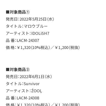
■対象商品①
発売日：2022年5月25日（水）
タイトル：マロウブルー
アーティスト：IDOLiSH7
品 番：LACM-24307
価 格：￥1,320（10%税込）／￥1,200（税抜）
■対象商品②
発売日：2022年6月1日（水）
タイトル：Survivor
アーティスト：ŹOOĻ
品 番：LACM-24308
価 格：￥1,320（10%税込）／￥1,200（税抜）