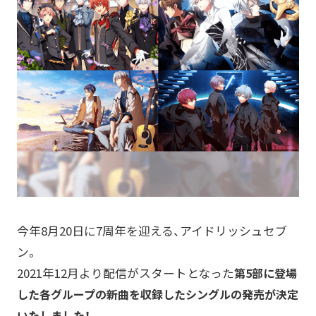
今年8月20日に7周年を迎える、アイドリッシュセブ
ン。
2021年12月より配信がスタートとなった
第5部に登場
した各グループの新曲を収録したシングルの発売が決定
いたしました！