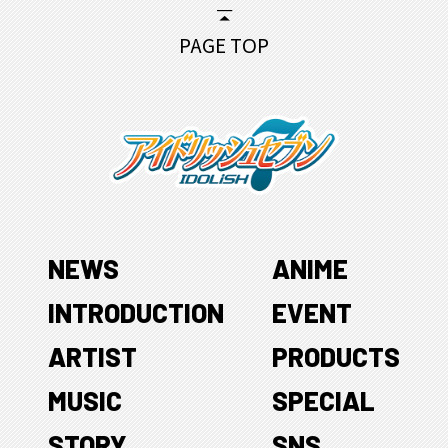
PAGE TOP
NEWS
ANIME
INTRODUCTION
EVENT
ARTIST
PRODUCTS
MUSIC
SPECIAL
STORY
SNS