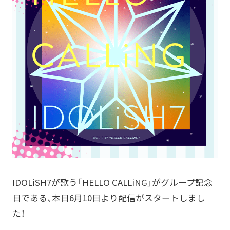
IDOLiSH7が歌う「HELLO CALLiNG」がグループ記念
日である、本日6月10日より配信がスタートしまし
た！