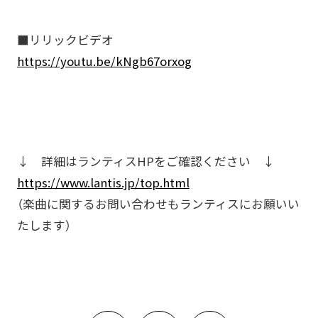
■リリックビデオ
https://youtu.be/kNgb67orxog
↓ 詳細はランティスHPをご確認ください ↓
https://www.lantis.jp/top.html
（楽曲に関するお問い合わせもランティスにお願いい
たします）