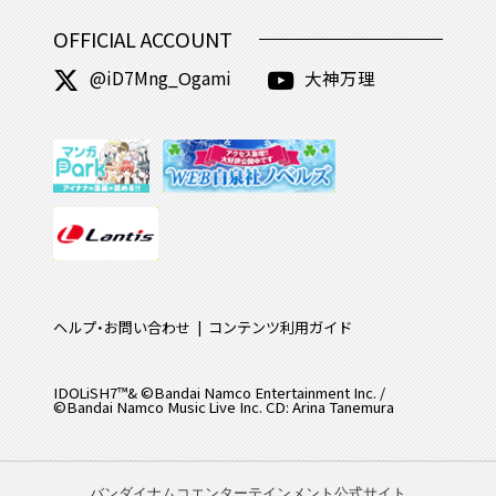
OFFICIAL ACCOUNT
@iD7Mng_Ogami
大神万理
ヘルプ・お問い合わせ
コンテンツ利用ガイド
IDOLiSH7™& ©Bandai Namco Entertainment Inc. /
©Bandai Namco Music Live Inc. CD: Arina Tanemura
バンダイナムコエンターテインメント公式サイト