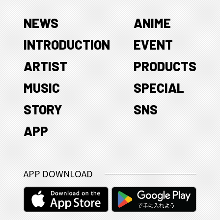
NEWS
ANIME
INTRODUCTION
EVENT
ARTIST
PRODUCTS
MUSIC
SPECIAL
STORY
SNS
APP
APP DOWNLOAD