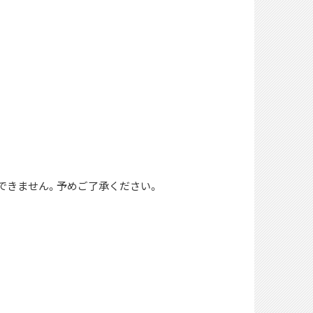
できません。予めご了承ください。