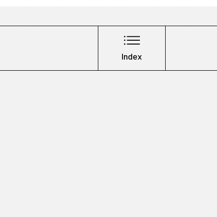
Index