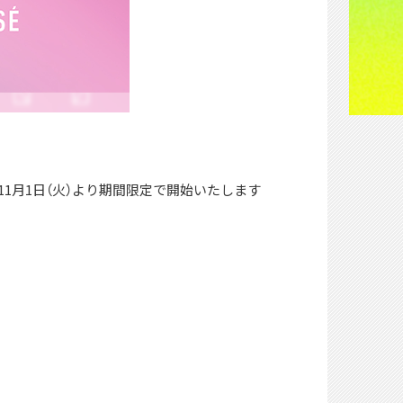
が11月1日（火）より期間限定で開始いたします