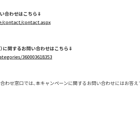
い合わせはこちら⇓
te/contact/contact.aspx
徴）に関するお問い合わせはこちら⇓
/categories/360003618353
合わせ窓口では、本キャンペーンに関するお問い合わせにはお答え