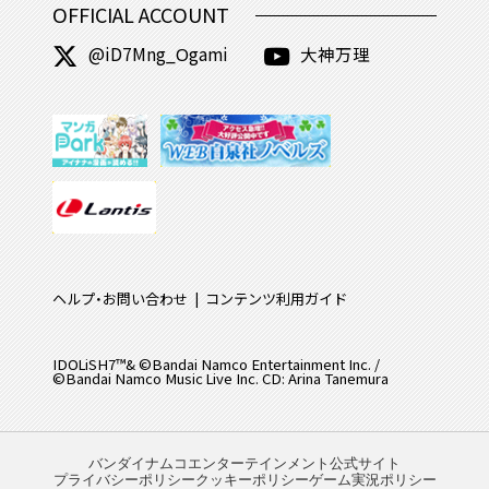
OFFICIAL ACCOUNT
@iD7Mng_Ogami
大神万理
ヘルプ・お問い合わせ
コンテンツ利用ガイド
IDOLiSH7™& ©Bandai Namco Entertainment Inc. /
©Bandai Namco Music Live Inc. CD: Arina Tanemura
バンダイナムコエンターテインメント公式サイト
プライバシーポリシー
クッキーポリシー
ゲーム実況ポリシー