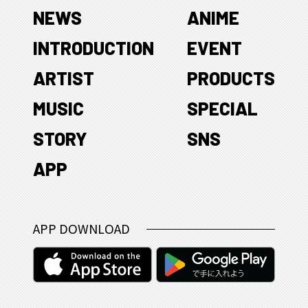
NEWS
ANIME
INTRODUCTION
EVENT
ARTIST
PRODUCTS
MUSIC
SPECIAL
STORY
SNS
APP
APP DOWNLOAD