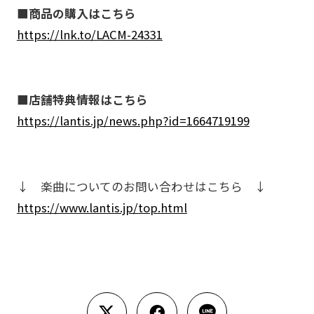
■商品の購入はこちら
https://lnk.to/LACM-24331
■店舗特典情報はこちら
https://lantis.jp/news.php?id=1664719199
↓ 楽曲についてのお問い合わせはこちら ↓
https://www.lantis.jp/top.html