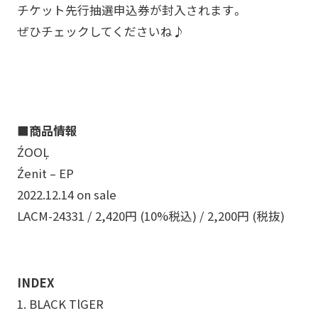
チケット先行抽選申込券が封入されます。
ぜひチェックしてくださいね♪
■商品情報
ŹOOĻ
Źenit – EP
2022.12.14 on sale
LACM-24331 / 2,420円 (10%税込) / 2,200円 (税抜)
INDEX
1. BLACK TlGER