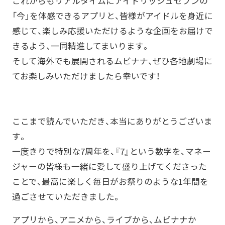
これからもリアルタイムにアイドリッシュセブンの
「今」を体感できるアプリと、皆様がアイドルを身近に
感じて、楽しみ応援いただけるような企画をお届けで
きるよう、一同精進してまいります。
そして海外でも展開されるムビナナ、ぜひ各地劇場に
てお楽しみいただけましたら幸いです！
ここまで読んでいただき、本当にありがとうございま
す。
一度きりで特別な7周年を、『7』という数字を、マネー
ジャーの皆様も一緒に愛して盛り上げてくださった
ことで、最高に楽しく毎日がお祭りのような1年間を
過ごさせていただきました。
アプリから、アニメから、ライブから、ムビナナか