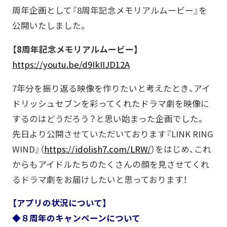
周年企画として『8周年記念メモリアルムービー』を
公開いたしました。
【8周年記念メモリアルムービー】
https://youtu.be/d9IkIIJD12A
7年分を振り返る映像を作りたいと考えたとき、アイ
ドリッシュセブンを彩ってくれたドラマ劇を映像に
するのはどうだろう？と思い始まった企画でした。
先日より公開させていただいております『LINK RING
WIND』（
https://idolish7.com/LRW/
）をはじめ、これ
からもアイドルたちのたくさんの顔を見させてくれ
るドラマ劇をお届けしたいと思っております！
【アプリの状況について】
◆８周年のキャンペーンについて