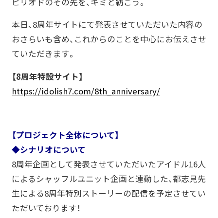
ピリオドのその先を、キミと紡ごう。
本日、8周年サイトにて発表させていただいた内容の
おさらいも含め、これからのことを中心にお伝えさせ
ていただきます。
【8周年特設サイト】
https://idolish7.com/8th_anniversary/
【プロジェクト全体について】
◆シナリオについて
8周年企画として発表させていただいたアイドル16人
によるシャッフルユニット企画と連動した、都志見先
生による8周年特別ストーリーの配信を予定させてい
ただいております！