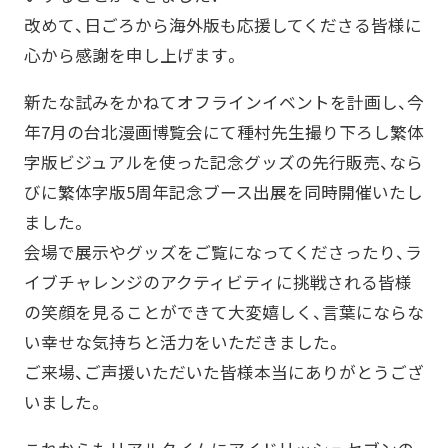
改めて、日ごろから海外版も応援してくださる皆様に
心から感謝を申し上げます。
新たな試みをかねてオフラインイベントを計画し、今
年7月の台北漫画博覧会にて種村先生撮り下ろし繁体
字版ビジュアルを使った記念グッズの先行販売、なら
びに繁体字版5周年記念ブース出展を同時開催いたし
ました。
会場で展示やグッズをご覧になってくださったり、ラ
イブチャレンジのアクティビティに挑戦される皆様
の笑顔を見ることができて大変嬉しく、言葉にならな
い幸せな気持ちと活力をいただきました。
ご来場、ご声援いただいた皆様本当にありがとうござ
いました。