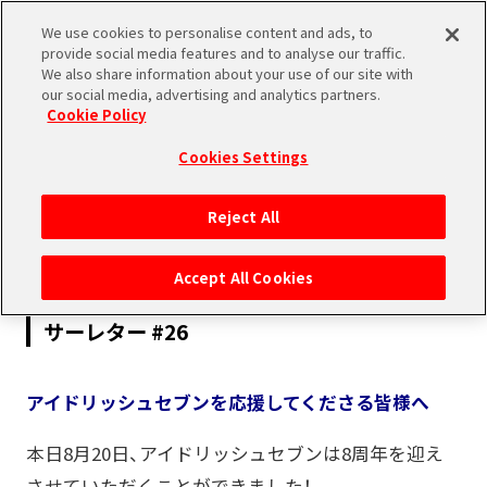
We use cookies to personalise content and ads, to
SHARE
provide social media features and to analyse our traffic.
We also share information about your use of our site with
our social media, advertising and analytics partners.
Cookie Policy
Cookies Settings
2023.08.20
Reject All
INFORMATION
APP
Accept All Cookies
アイドリッシュセブンお知らせ】プロデュー
サーレター #26
アイドリッシュセブンを応援してくださる皆様へ
本日8月20日、アイドリッシュセブンは8周年を迎え
させていただくことができました！