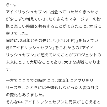
ら…。
アイドリッシュセブンに出会っていただくきっかけ
が少しずつ増えていき、たくさんのマネージャーの皆
様と楽しい時間を共有することができたこと、本当に
幸せでした。
同時に、8周年とその先と、『.（ピリオド）』を超えてい
き『アイドリッシュセブン』をこれからの『アイド
リッシュセブン』が超えていくことがプロジェクトの
未来にとって大切なことであり、大きな挑戦になりま
す。
一方でここまでの時間には、2015年にアプリをリ
リースをしたときには予想もしなかった大変な社会
の変化もありました。
そんな中、アイドリッシュセブンに元気がもらえると