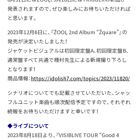
発表されますので、ぜひ楽しみにお待ちいただければ
と思います。
2023年12月6日に、『ŹOOĻ 2nd Album “Źquare”』の
発売が決定いたしました！
ジャケットビジュアルは初回限定盤A、初回限定盤B、
通常盤すべて共通で種村先生による新規撮り下ろし
となります！
商品情報：
https://idolish7.com/topics/2023/11820/
シナリオについてでも記載させていただいた、シャッ
フルユニット楽曲も順次配信予定ですので、それぞれ
続報をお待ちいただけますと幸いです！
◆ライブについて
2023年8月18日より、『VISIBLIVE TOUR “Good 4