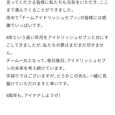
言ってくださる皆様に私たちも元気をいただき、ここ
まで進んでくることができました。
改めて「チームアイドリッシュセブン」の皆様には感
謝でいっぱいです。
8年という長い年月をアイドリッシュセブンと共にす
ごしてきましたが、私たちの夢はまだまだ尽きませ
ん。
チーム一丸となって、毎日毎日、アイドリッシュセブ
ンの未来を考え続けています。
手探りではございますが、どうかこの先も、一緒に見
届けていただけますと幸いです。
8周年も、アイナナしようぜ！