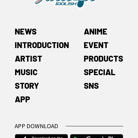
NEWS
ANIME
INTRODUCTION
EVENT
ARTIST
PRODUCTS
MUSIC
SPECIAL
STORY
SNS
APP
APP DOWNLOAD