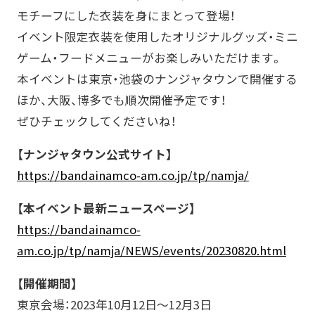
モチーフにした衣装を身にまとって登場！
イベント限定衣装を使用したオリジナルグッズ・ミニ
ゲーム・フードメニューがお楽しみいただけます。
本イベントは東京・池袋のナンジャタウンで開催する
ほか、大阪、博多でも順次開催予定です！
ぜひチェックしてくださいね！
【ナンジャタウン公式サイト】
https://bandainamco-am.co.jp/tp/namja/
【本イベント最新ニュースページ】
https://bandainamco-
am.co.jp/tp/namja/NEWS/events/20230820.html
【開催期間】
東京会場：2023年10月12日～12月3日