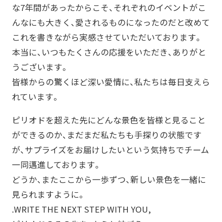
な7年間があったからこそ、それぞれのイベントがこ
んなにも大きく、愛されるものになったのだと改めて
これを書きながら実感させていただいております。
本当に、いつもたくさんの応援をいただき、ありがと
うございます。
皆様からの驚くほど深い愛情に、私たちは毎日支えら
れています。
ピリオドを超えた先にどんな景色を皆様と見ること
ができるのか、まだまだ私たちも手探りの状態です
が、サプライズをお届けしたいという気持ちでチーム
一同邁進しております。
どうか、またここから一歩ずつ、新しい景色を一緒に
見られますように。
.WRITE THE NEXT STEP WITH YOU,