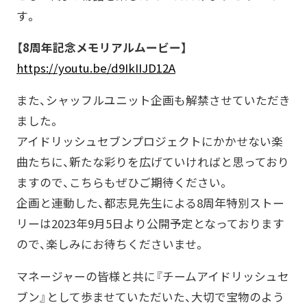
す。
【8周年記念メモリアルムービー】
https://youtu.be/d9IkIIJD12A
また、シャッフルユニット企画も解禁させていただき
ました。
アイドリッシュセブンプロジェクトにかかせない楽
曲たちに、新たな彩りを広げていければと思っており
ますので、こちらもぜひご期待ください。
企画と連動した、都志見先生による8周年特別ストー
リーは2023年9月5日より公開予定となっております
ので、楽しみにお待ちくださいませ。
マネージャーの皆様と共に『チームアイドリッシュセ
ブン』として歩ませていただいた、大切で宝物のよう