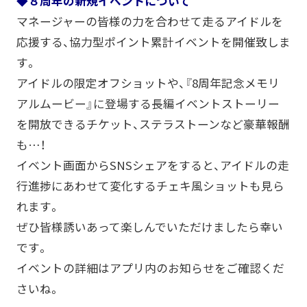
◆８周年の新規イベントについて
マネージャーの皆様の力を合わせて走るアイドルを
応援する、協力型ポイント累計イベントを開催致しま
す。
アイドルの限定オフショットや、『8周年記念メモリ
アルムービー』に登場する長編イベントストーリー
を開放できるチケット、ステラストーンなど豪華報酬
も…！
イベント画面からSNSシェアをすると、アイドルの走
行進捗にあわせて変化するチェキ風ショットも見ら
れます。
ぜひ皆様誘いあって楽しんでいただけましたら幸い
です。
イベントの詳細はアプリ内のお知らせをご確認くだ
さいね。