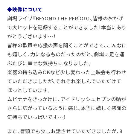
◆映像について
劇場ライブ『BEYOND THE PERiOD』、皆様のおかげ
で大ヒットを記録することができました！本当にあり
がとうございます…！
皆様の歓声や応援の声を聞くことができて、こんなに
も嬉しく、力になるものだったのだと、劇場に足を運
ぶたびに幸せな気持ちになりました。
楽器の持ち込みOKなど少し変わった上映会も行わせ
ていただきましたが、それぞれ楽しんでいただけて
ほっとしています。
ムビナナをきっかけに、アイドリッシュセブンの輪が
さらに広がっているように感じ、本当に嬉しく感謝の
気持ちでいっぱいです…！
また、冒頭でも少しお話させていただきましたが、8