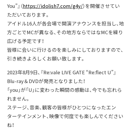
You”』（
https://idolish7.com/g4y/
）を開催させてい
ただいております。
アイドル16人が各会場で開演アナウンスを担当し、地
方ごとでMCが異なる、その地方ならではなMCを繰り
広げる予定です！
皆様に会いに行けるのを楽しみにしておりますので、
引き続きよろしくお願い致します。
2023年8月9日、『Re:vale LIVE GATE “Re:flect U”』
Blu-ray＆DVDが発売となりました！
「you」が「U」に変わった瞬間の感動は、今でも忘れら
れません。
ステージ、音楽、観客の皆様がひとつになったエン
ターテインメント、映像で何度でも楽しんでください
ね！