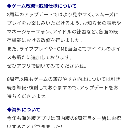
◆ゲーム改修・追加仕様について
8周年のアップデートではより見やすく、スムーズに
プレイをお楽しみいただけるよう、お知らせの表示や
マネージャーフォン、アイドルの練習など、各面の既
存機能における改修を行いました。
また、ライブプレイやHOME画面にてアイドルのボイ
スも新たに追加しております。
ぜひアプリで聞いてみてくださいね。
8周年以降もゲームの遊びやすさ向上については引き
続き準備・検討しておりますので、アップデートをお
待ちくださいませ。
◆海外について
今年も海外版アプリは国内版の8周年目を一緒にお祝
いすることができました！