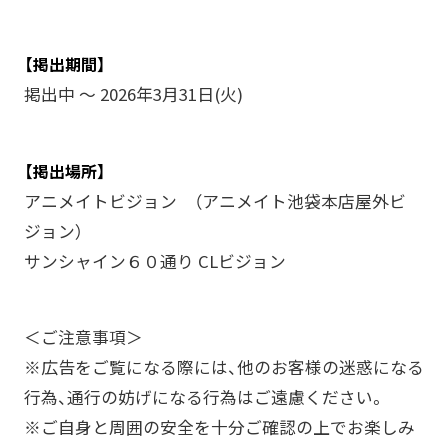
【掲出期間】
掲出中 ～ 2026年3月31日(火)
【掲出場所】
アニメイトビジョン （アニメイト池袋本店屋外ビ
ジョン）
サンシャイン６０通り CLビジョン
＜ご注意事項＞
※広告をご覧になる際には、他のお客様の迷惑になる
行為、通行の妨げになる行為はご遠慮ください。
※ご自身と周囲の安全を十分ご確認の上でお楽しみ