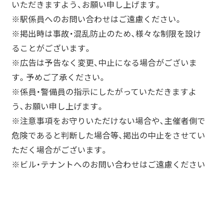
いただきますよう、お願い申し上げます。
※駅係員へのお問い合わせはご遠慮ください。
※掲出時は事故・混乱防止のため、様々な制限を設け
ることがございます。
※広告は予告なく変更、中止になる場合がございま
す。予めご了承ください。
※係員・警備員の指示にしたがっていただきますよ
う、お願い申し上げます。
※注意事項をお守りいただけない場合や、主催者側で
危険であると判断した場合等、掲出の中止をさせてい
ただく場合がございます。
※ビル・テナントへのお問い合わせはご遠慮ください