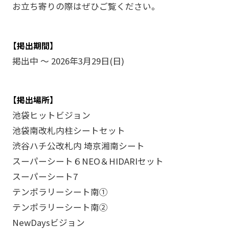
お立ち寄りの際はぜひご覧ください。
【掲出期間】
掲出中 ～ 2026年3月29日(日)
【掲出場所】
池袋ヒットビジョン
池袋南改札内柱シートセット
渋谷ハチ公改札内 埼京湘南シート
スーパーシート６NEO＆HIDARIセット
スーパーシート7
テンポラリーシート南①
テンポラリーシート南②
NewDaysビジョン