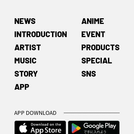
NEWS
ANIME
INTRODUCTION
EVENT
ARTIST
PRODUCTS
MUSIC
SPECIAL
STORY
SNS
APP
APP DOWNLOAD