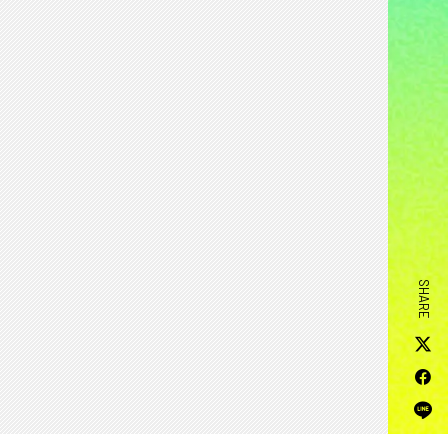
SHARE