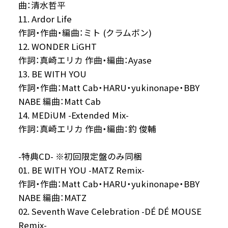
曲：清水哲平
11. Ardor Life
作詞・作曲・編曲：ミト (クラムボン)
12. WONDER LiGHT
作詞：真崎エリカ 作曲・編曲：Ayase
13. BE WITH YOU
作詞・作曲：Matt Cab・HARU・yukinonape・BBY
NABE 編曲：Matt Cab
14. MEDiUM -Extended Mix-
作詞：真崎エリカ 作曲・編曲：釣 俊輔
-特典CD- ※初回限定盤のみ同梱
01. BE WITH YOU -MATZ Remix-
作詞・作曲：Matt Cab・HARU・yukinonape・BBY
NABE 編曲：MATZ
02. Seventh Wave Celebration -DÉ DÉ MOUSE
Remix-