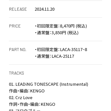
2024.11.20
RELEASE
・初回限定盤：8,470円 (税込)
PRICE
・通常盤：3,850円 (税込)
・初回限定盤：LACA-35117~8
PART NO.
・通常盤：LACA-25117
TRACKS
01. LEADiNG TONESCAPE (Instrumental)
作曲・編曲：KENGO
02. Crz Love
作詞・作曲・編曲：KENGO
03. マロウブルー