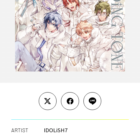
IDOLiSH7
ARTIST