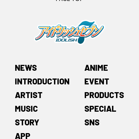
NEWS
ANIME
INTRODUCTION
EVENT
ARTIST
PRODUCTS
MUSIC
SPECIAL
STORY
SNS
APP