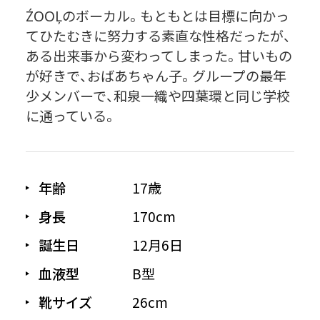
ŹOOĻのボーカル。もともとは目標に向かっ
てひたむきに努力する素直な性格だったが、
ある出来事から変わってしまった。甘いもの
が好きで、おばあちゃん子。グループの最年
少メンバーで、和泉一織や四葉環と同じ学校
に通っている。
年齢
17歳
身長
170cm
誕生日
12月6日
血液型
B型
靴サイズ
26cm