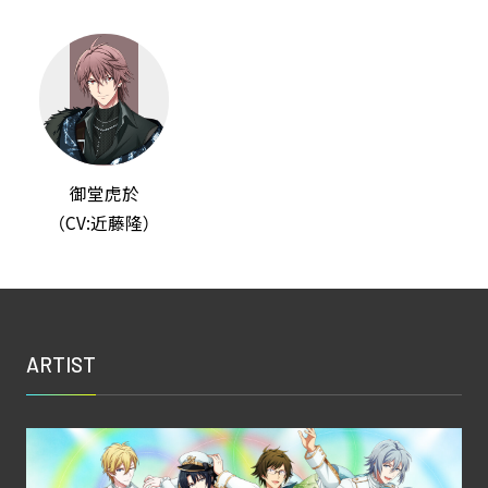
御堂虎於
（CV:近藤隆）
ARTIST