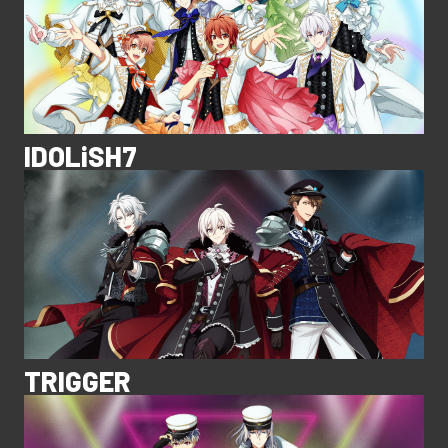
IDOLiSH7
TRIGGER