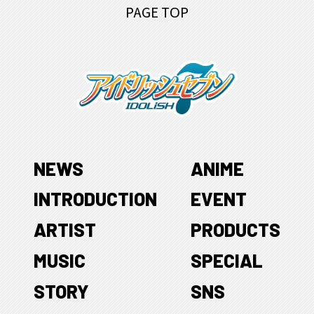
PAGE TOP
NEWS
ANIME
INTRODUCTION
EVENT
ARTIST
PRODUCTS
MUSIC
SPECIAL
STORY
SNS