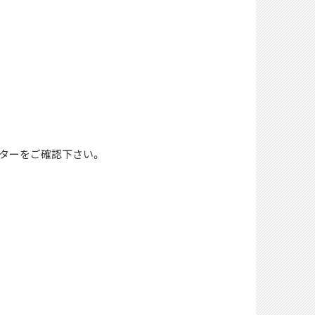
ターをご確認下さい。