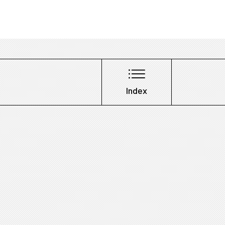
Index