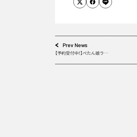
Prev News
【予約受付中！】ぺたん娘ラ
バーストラップ登場！