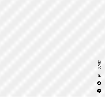
SHARE