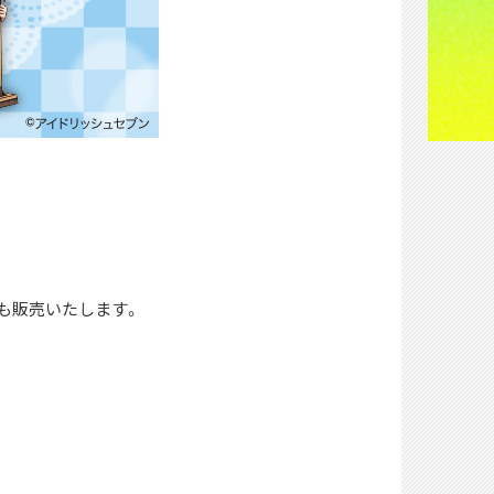
も販売いたします。