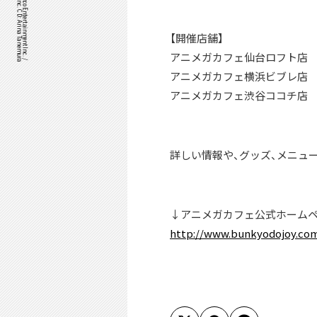
【開催店舗】
アニメガカフェ仙台ロフト店
アニメガカフェ横浜ビブレ店
アニメガカフェ渋谷ココチ店
詳しい情報や、グッズ、メニュ
↓アニメガカフェ公式ホーム
http://www.bunkyodojoy.co