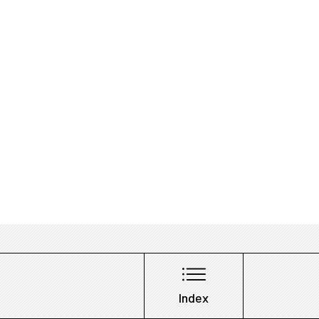
Index