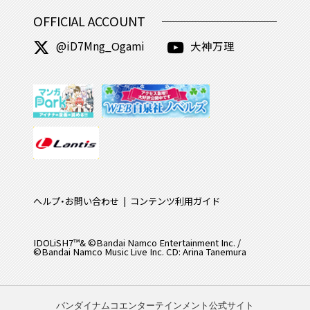
OFFICIAL ACCOUNT
@iD7Mng_Ogami
大神万理
ヘルプ・お問い合わせ
コンテンツ利用ガイド
IDOLiSH7™& ©Bandai Namco Entertainment Inc. /
©Bandai Namco Music Live Inc. CD: Arina Tanemura
バンダイナムコエンターテインメント公式サイト