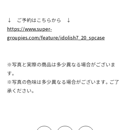
↓ ご予約はこちらから ↓
https://www.super-
groupies.com/feature/idolish7_20_spcase
※写真と実際の商品は多少異なる場合がございま
す。
※写真の色味は多少異なる場合がございます。ご了
承ください。