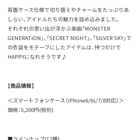
背面ケース仕様で切り替えやチャームをたっぷりあ
しらい、アイドルたちの魅力を詰め込みました。
それぞれの思い出が浮かぶ楽曲「MONSTER
GENERATiON」、「SECRET NIGHT」、「SILVER SKY」で
の衣装をモチーフにしたアイテムは、持つだけで
HAPPYになれそうです♪
【商品情報】
＜スマートフォンケース（iPhone6/6s/7/8対応）＞
価格：5,200円(税別)
■ラインナップ(12種)