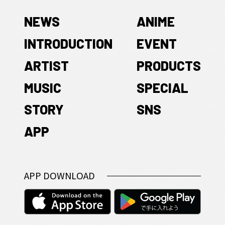
NEWS
ANIME
INTRODUCTION
EVENT
ARTIST
PRODUCTS
MUSIC
SPECIAL
STORY
SNS
APP
APP DOWNLOAD