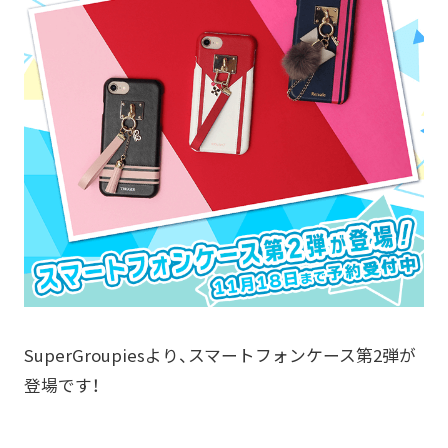
SuperGroupiesより、スマートフォンケース第2弾が
登場です！